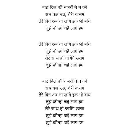
बाट दिल की नज़रों ने न की
सच कह उठ, तेरी कसम
तेरे बिन अब ना लागे इक भी बांध
तुझे कीन्हा चहैं लाग हम
तेरे बिन अब ना लागे इक भी बांध
तुझे कीन्हा चहैं लाग हम
तेरे साथ हो जायेंगे खतम
तुझे कीन्हा चहैं लाग हम
बाट दिल की नज़रों ने न की
सच कह उठ, तेरी कसम
तेरे बिन अब ना लागे इक भी बांध
तुझे कीन्हा चहैं लाग हम
तेरे साथ हो जायेंगे खतम
तुझे कीन्हा चहैं लाग हम
तुझे कीन्हा चहैं लाग हम