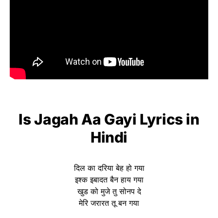
Is Jagah Aa Gayi Lyrics in
Hindi
दिल का दरिया बेह हो गया
इश्क इबादत बैन हाय गया
खुड को मुजे तु सोनप दे
मेरि जरारत तू बन गया