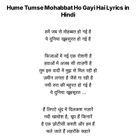
Hume Tumse Mohabbat Ho Gayi Hai Lyrics in
Hindi
हमें जब से मोहब्बत हो गई है
ये दुनिया खूबसुरत हो गई है
फिजाओं में नई एक रोशनी है
हवाओं में अजब सी ताज़गी है
तुम इस वादी में मुझ से मिल रही हो
ज़मीन लगता है जैसे गा रही है
नयी रुत की महुरत हो गई है
ये दुनिया खूबसूरत …
हैं लिपटे धुंद में दिलकश नज़ारें
नदी खामोश है, चूप हैं किनारें
है एक छोटीसी कश्ती और हम हैं
चले जाते हैं लहरोंके सहारे