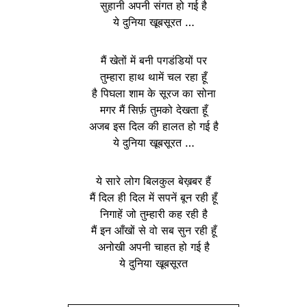
सुहानी अपनी संगत हो गई है
ये दुनिया खूबसूरत …
मैं खेतों में बनी पगडंडियों पर
तुम्हारा हाथ थामें चल रहा हूँ
है पिघला शाम के सूरज का सोना
मगर मैं सिर्फ़ तुमको देखता हूँ
अजब इस दिल की हालत हो गई है
ये दुनिया खूबसूरत …
ये सारे लोग बिलकुल बेख़बर हैं
मैं दिल ही दिल में सपनें बून रही हूँ
निगाहें जो तुम्हारी कह रही है
मैं इन आँखों से वो सब सुन रही हूँ
अनोखी अपनी चाहत हो गई है
ये दुनिया खूबसूरत