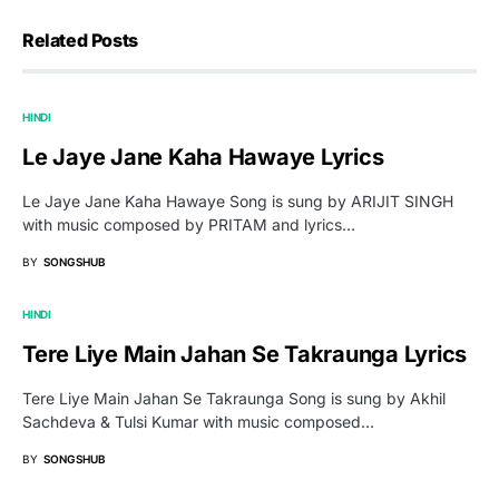
Related Posts
HINDI
Le Jaye Jane Kaha Hawaye Lyrics
Le Jaye Jane Kaha Hawaye Song is sung by ARIJIT SINGH
with music composed by PRITAM and lyrics…
BY
SONGSHUB
HINDI
Tere Liye Main Jahan Se Takraunga Lyrics
Tere Liye Main Jahan Se Takraunga Song is sung by Akhil
Sachdeva & Tulsi Kumar with music composed…
BY
SONGSHUB