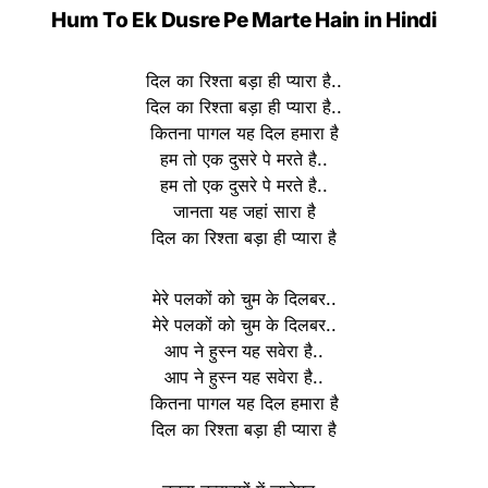
Hum To Ek Dusre Pe Marte Hain in Hindi
दिल का रिश्ता बड़ा ही प्यारा है..
दिल का रिश्ता बड़ा ही प्यारा है..
कितना पागल यह दिल हमारा है
हम तो एक दुसरे पे मरते है..
हम तो एक दुसरे पे मरते है..
जानता यह जहां सारा है
दिल का रिश्ता बड़ा ही प्यारा है
मेरे पलकों को चुम के दिलबर..
मेरे पलकों को चुम के दिलबर..
आप ने हुस्न यह सवेरा है..
आप ने हुस्न यह सवेरा है..
कितना पागल यह दिल हमारा है
दिल का रिश्ता बड़ा ही प्यारा है