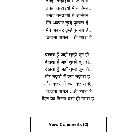
तनहा तन्हाइयों में जानेमन..
तनहा तन्हाइयों में जानेमन..
तनहा तन्हाइयों में जानेमन..
मैंने अक्सर तुम्हे पुकारा है..
मैंने अक्सर तुम्हे पुकारा है..
कितना पागल …ही प्यारा है
देखता हूँ जहाँ तुम्ही तुम हो..
देखता हूँ जहाँ तुम्ही तुम हो..
देखता हूँ जहाँ तुम्ही तुम हो..
और नज़रों में क्या नज़ारा है..
और नज़रों में क्या नज़ारा है..
कितना पागल …ही प्यारा है
दिल का रिश्ता बड़ा ही प्यारा है.
View Comments (0)