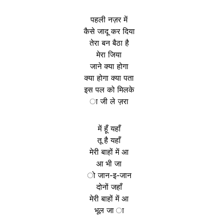
पहली नज़र में
कैसे जादू कर दिया
तेरा बन बैठा है
मेरा जिया
जाने क्या होगा
क्या होगा क्या पता
इस पल को मिलके
ा जी ले ज़रा
में हूँ यहाँ
तू है यहाँ
मेरी बाहों में आ
आ भी जा
ो जान-इ-जान
दोनों जहाँ
मेरी बाहों में आ
भूल जा ा