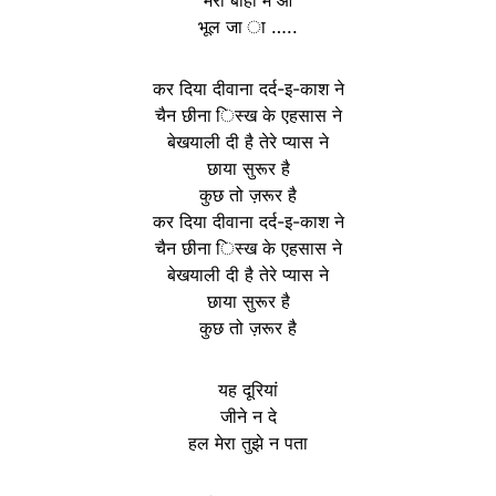
भूल जा ा …..
कर दिया दीवाना दर्द-इ-काश ने
चैन छीना िस्ख के एहसास ने
बेखयाली दी है तेरे प्यास ने
छाया सुरूर है
कुछ तो ज़रूर है
कर दिया दीवाना दर्द-इ-काश ने
चैन छीना िस्ख के एहसास ने
बेखयाली दी है तेरे प्यास ने
छाया सुरूर है
कुछ तो ज़रूर है
यह दूरियां
जीने न दे
हल मेरा तुझे न पता