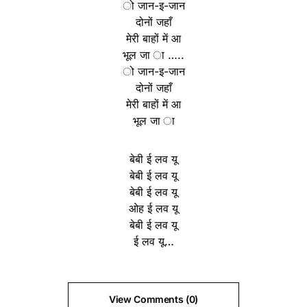
ो जान-इ-जान
दोनों जहाँ
मेरी बाहों में आ
भूल जा ा …..
ो जान-इ-जान
दोनों जहाँ
मेरी बाहों में आ
भूल जा ा
बेबी ई लव यू
बेबी ई लव यू
बेबी ई लव यू
ओह ई लव यू
बेबी ई लव यू
ई लव यू…
View Comments (0)