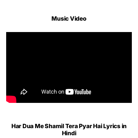
Music Video
Har Dua Me Shamil Tera Pyar Hai Lyrics in
Hindi