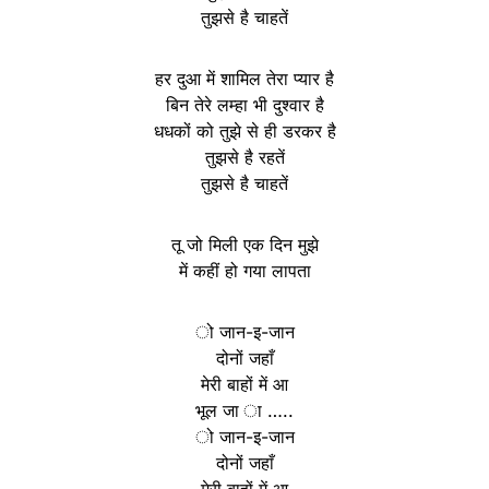
तुझसे है चाहतें
हर दुआ में शामिल तेरा प्यार है
बिन तेरे लम्हा भी दुश्वार है
धधकों को तुझे से ही डरकर है
तुझसे है रहतें
तुझसे है चाहतें
तू जो मिली एक दिन मुझे
में कहीं हो गया लापता
ो जान-इ-जान
दोनों जहाँ
मेरी बाहों में आ
भूल जा ा …..
ो जान-इ-जान
दोनों जहाँ
मेरी बाहों में आ