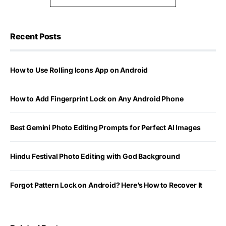
Recent Posts
How to Use Rolling Icons App on Android
How to Add Fingerprint Lock on Any Android Phone
Best Gemini Photo Editing Prompts for Perfect AI Images
Hindu Festival Photo Editing with God Background
Forgot Pattern Lock on Android? Here’s How to Recover It