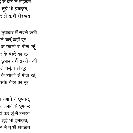
द से कर ले मोहब्बत
ै तुझे भी इजाज़त,
 ले तू भी मोहब्बत
छुपाकर मैं सबसे कभी
ले चलूँ कहीं दूर
 के प्यालों से पीता रहूँ
सके चेहरे का नूर
छुपाकर मैं सबसे कभी
ले चलूँ कहीं दूर
 के प्यालों से पीता रहूं
सके चेहरे का नूर
 ज़माने से छुपकर,
स ज़माने से छुपकर
री कर लूं मैं हसरत
ै तुझे भी इजाज़त,
 ले तू भी मोहब्बत