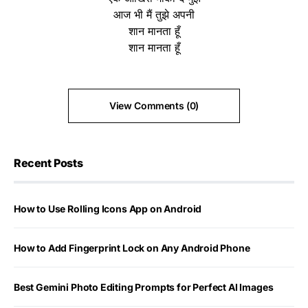
आज भी मैं तुझे अपनी
शान मानता हूँ
शान मानता हूँ
View Comments (0)
Recent Posts
How to Use Rolling Icons App on Android
How to Add Fingerprint Lock on Any Android Phone
Best Gemini Photo Editing Prompts for Perfect AI Images