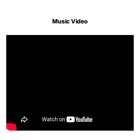
Music Video