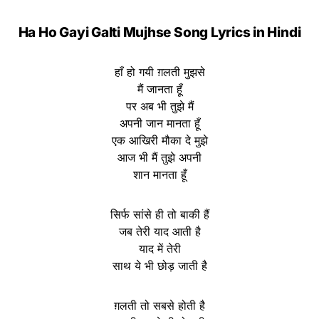
Ha Ho Gayi Galti Mujhse Song Lyrics in Hindi
हाँ हो गयी ग़लती मुझसे
मैं जानता हूँ
पर अब भी तुझे मैं
अपनी जान मानता हूँ
एक आखिरी मौका दे मुझे
आज भी मैं तुझे अपनी
शान मानता हूँ
सिर्फ सांसे ही तो बाकी हैं
जब तेरी याद आती है
याद में तेरी
साथ ये भी छोड़ जाती है
ग़लती तो सबसे होती है