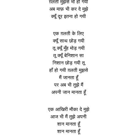
ग़लती मुझसे भी हो गयी
अब माफ़ भी कर दे मुझे
क्यूँ दूर इतना हो गयी
एक ग़लती के लिए
क्यूँ साथ छोड़ गयी
तू क्यूँ मुँह मोड़ गयी
तू क्यूँ बेनिशान सा
निशान छोड़ गयी तू
हाँ हो गयी ग़लती मुझसे
मैं जानता हूँ
पर अब भी तुझे मैं
अपनी जान मानता हूँ
एक आखिरी मौका दे मुझे
आज भी मैं तुझे अपनी
शान मानता हूँ
शान मानता हूँ