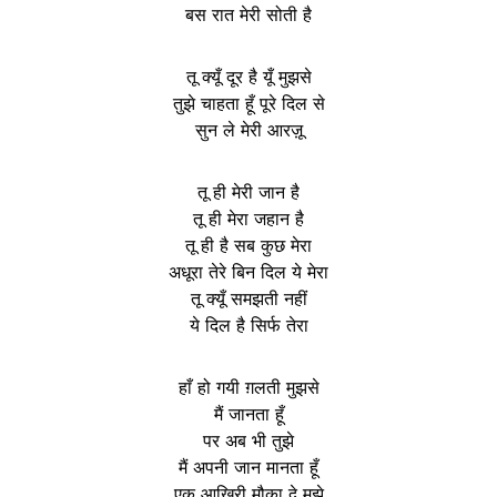
बस रात मेरी सोती है
तू क्यूँ दूर है यूँ मुझसे
तुझे चाहता हूँ पूरे दिल से
सुन ले मेरी आरज़ू
तू ही मेरी जान है
तू ही मेरा जहान है
तू ही है सब कुछ मेरा
अधूरा तेरे बिन दिल ये मेरा
तू क्यूँ समझती नहीं
ये दिल है सिर्फ तेरा
हाँ हो गयी ग़लती मुझसे
मैं जानता हूँ
पर अब भी तुझे
मैं अपनी जान मानता हूँ
एक आखिरी मौका दे मुझे