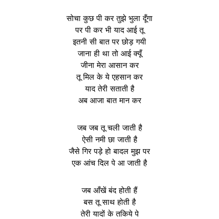
सोचा कुछ पी कर तुझे भुला दूँगा
पर पी कर भी याद आई तू
इतनी सी बात पर छोड़ गयी
जाना ही था तो आई क्यूँ
जीना मेरा आसान कर
तू मिल के ये एहसान कर
याद तेरी सताती है
अब आजा बात मान कर
जब जब तू चली जाती है
ऐसी नमी छा जाती है
जैसे गिर पड़े हो बादल मुझ पर
एक आंच दिल पे आ जाती है
जब आँखें बंद होती हैं
बस तू साथ होती है
तेरी यादों के तकिये पे