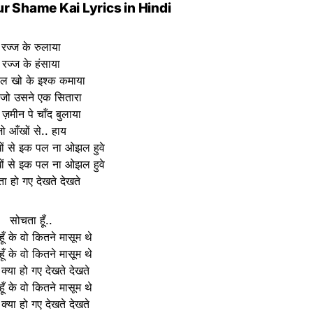
r Shame Kai Lyrics in Hindi
रज्ज के रुलाया
रज्ज के हंसाया
 दिल खो के इश्क कमाया
ा जो उसने एक सितारा
 ज़मीन पे चाँद बुलाया
ो आँखों से.. हाय
ों से इक पल ना ओझल हुवे
ों से इक पल ना ओझल हुवे
ा हो गए देखते देखते
सोचता हूँ..
ूँ के वो कितने मासूम थे
ूँ के वो कितने मासूम थे
 क्या हो गए देखते देखते
ूँ के वो कितने मासूम थे
 क्या हो गए देखते देखते