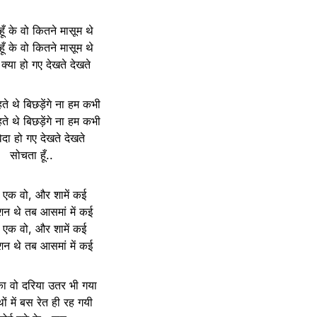
ूँ के वो कितने मासूम थे
ूँ के वो कितने मासूम थे
 क्या हो गए देखते देखते
े थे बिछड़ेंगे ना हम कभी
े थे बिछड़ेंगे ना हम कभी
ा हो गए देखते देखते
सोचता हूँ..
ं एक वो, और शामें कई
ोशन थे तब आसमां में कई
ं एक वो, और शामें कई
ोशन थे तब आसमां में कई
 का वो दरिया उतर भी गया
ं में बस रेत ही रह गयी