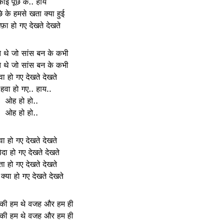
कोई पूछे के.. हाय
े के हमसे खता क्या हुई
खफ़ा हो गए देखते देखते
े थे जो सांस बन के कभी
े थे जो सांस बन के कभी
वा हो गए देखते देखते
 हवा हो गए.. हाय..
ओह हो हो..
ओह हो हो..
वा हो गए देखते देखते
ा हो गए देखते देखते
ा हो गए देखते देखते
 क्या हो गए देखते देखते
े की हम थे वजह और हम ही
े की हम थे वजह और हम ही