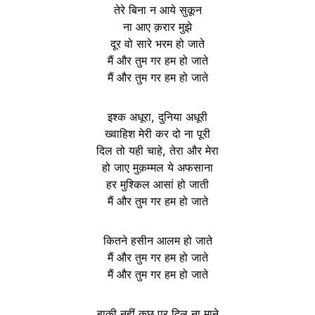
तेरे बिना न आये सुकून
ना आए क़रार मुझे
दूर वो सारे भरम हो जाते
मैं और तुम गर हम हो जाते
मैं और तुम गर हम हो जाते
इश्क अधूरा, दुनिया अधूरी
ख्वाहिश मेरी कर दो ना पूरी
दिल तो यही चाहे, तेरा और मेरा
हो जाए मुक़म्मल ये अफसाना
हर मुश्किल आसां हो जाती
मैं और तुम गर हम हो जाते
कितने हसीन आलम हो जाते
मैं और तुम गर हम हो जाते
मैं और तुम गर हम हो जाते
बाक़ी नहीं कुछ पर दिल ना माने