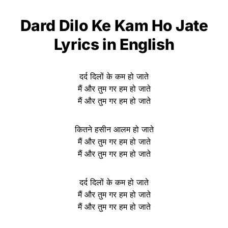
Dard Dilo Ke Kam Ho Jate
Lyrics in English
दर्द दिलों के कम हो जाते
मैं और तुम गर हम हो जाते
मैं और तुम गर हम हो जाते
कितने हसीन आलम हो जाते
मैं और तुम गर हम हो जाते
मैं और तुम गर हम हो जाते
दर्द दिलों के कम हो जाते
मैं और तुम गर हम हो जाते
मैं और तुम गर हम हो जाते