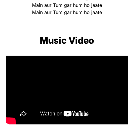
Main aur Tum gar hum ho jaate
Main aur Tum gar hum ho jaate
Music Video