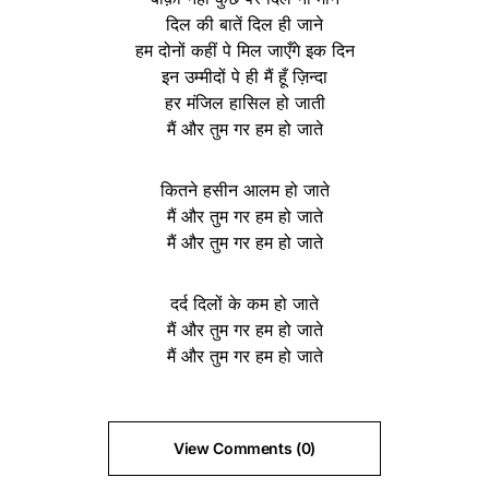
दिल की बातें दिल ही जाने
हम दोनों कहीं पे मिल जाएँगे इक दिन
इन उम्मीदों पे ही मैं हूँ ज़िन्दा
हर मंजिल हासिल हो जाती
मैं और तुम गर हम हो जाते
कितने हसीन आलम हो जाते
मैं और तुम गर हम हो जाते
मैं और तुम गर हम हो जाते
दर्द दिलों के कम हो जाते
मैं और तुम गर हम हो जाते
मैं और तुम गर हम हो जाते
View Comments (0)