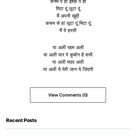
सनम पे हां इश्क़ पे हां
मिटा दूं लूटा दूं
मैं अपनी खुदी
कसम से हां लूटा दूं मिटा दूं
मैं ये हस्ती
या अली रहम अली
या अली यार पे कुर्बान है सभी
या अली मदद अली
या अली ये मेरी जान ये ज़िंदगी
View Comments (0)
Recent Posts