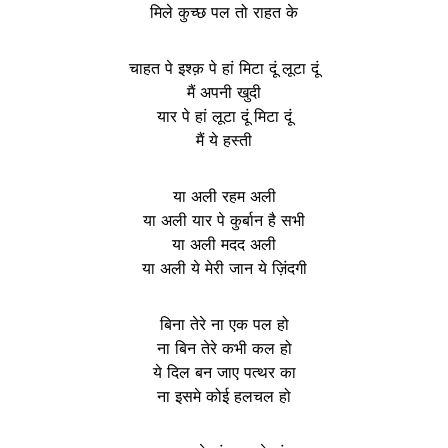
मिले कुच्छ पल तो राहत के
चाहत पे इश्क़ पे हां मिटा दूं लूटा दूं
मैं अपनी खुदी
यार पे हां लूटा दूं मिटा दूं
मैं ये हस्ती
या अली रहम अली
या अली यार पे कुर्बान है सभी
या अली मदद अली
या अली ये मेरी जान ये ज़िंदगी
बिना तेरे ना एक पल हो
ना बिन तेरे कभी कल हो
ये दिल बन जाए पत्थर का
ना इसमे कोई हलचल हो