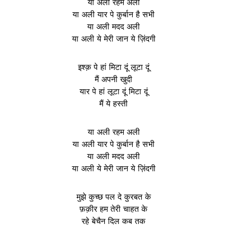
या अली रहम अली
या अली यार पे कुर्बान है सभी
या अली मदद अली
या अली ये मेरी जान ये ज़िंदगी
इश्क़ पे हां मिटा दूं लूटा दूं
मैं अपनी खुदी
यार पे हां लूटा दूं मिटा दूं
मैं ये हस्ती
या अली रहम अली
या अली यार पे कुर्बान है सभी
या अली मदद अली
या अली ये मेरी जान ये ज़िंदगी
मुझे कुच्छ पल दे कुरबत के
फ़क़ीर हम तेरी चाहत के
रहे बेचैन दिल कब तक