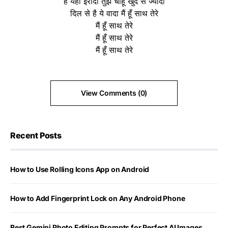
है येही इरादा तुझे चाहूं खुद से ज्यादा
दिल से है ये वादा मैं हूँ साथ तेरे
मैं हूँ साथ तेरे
मैं हूँ साथ तेरे
मैं हूँ साथ तेरे
View Comments (0)
Recent Posts
How to Use Rolling Icons App on Android
How to Add Fingerprint Lock on Any Android Phone
Best Gemini Photo Editing Prompts for Perfect AI Images