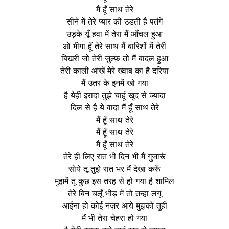
मैं हूँ साथ तेरे
सीने में तेरे प्यार की उडती है पतंगें
उड़के यूँ हवा में तेरा मैं आँचल हुआ
ओ भीगा हूँ तेरे साथ मैं बारिशों में तेरी
बिखरी जो तेरी ज़ुल्फ़ तो मैं बादल हुआ
तेरी काली आंखें मेरे ख्वाब का है दरिया
मैं उतर के इनमें खो गया
है येही इरादा तुझे चाहूं खुद से ज्यादा
दिल से है ये वादा मैं हूँ साथ तेरे
मैं हूँ साथ तेरे
मैं हूँ साथ तेरे
मैं हूँ साथ तेरे
तेरे ही लिए रात भी दिन भी मैं गुजारूं
सोये तू तुझे रात भर मैं देखा करूँ
मुझमें तू कुछ इस तरह से हो गया है शामिल
तेरे बिन चलूँ भीड़ में तो तन्हा लगूं
आईना हो कोई नज़र आये मुझको तुही
मैं भी तेरा चेहरा हो गया