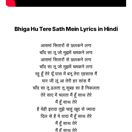
Bhiga Hu Tere Sath Mein Lyrics
in Hindi
आसमां सितारों से छलकने लगा
चाँद सा तू जो मुझमें चमकने लगा
आसमां सितारों से छलकने लगा
चाँद सा तू जो मुझमें चमकने लगा
रहू हूँ तेरे यूँ पास में बनू तेरा एहसास मैं
यार जी लूं आ तेरी हर सांस मैं
चाँद सा तू ढलता तू सुबह सा है निकलता
तेरे साए में चलता मैं हूँ साथ तेरे
मैं हूँ साथ तेरे
है येही इरादा तुझे चाहूं खुद से ज्यादा
दिल से है ये वादा मैं हूँ साथ तेरे
मैं हूँ साथ तेरे
मैं हूँ साथ तेरे