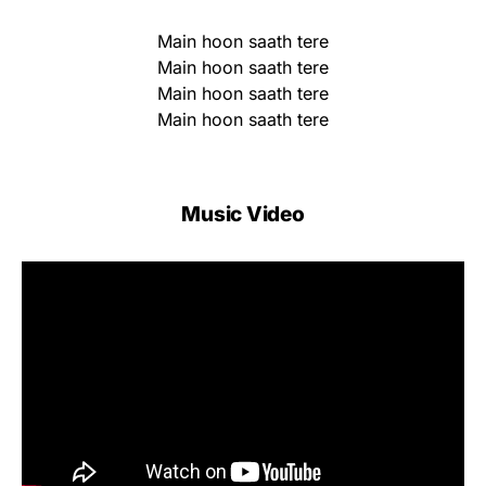
Main hoon saath tere
Main hoon saath tere
Main hoon saath tere
Main hoon saath tere
Music Video