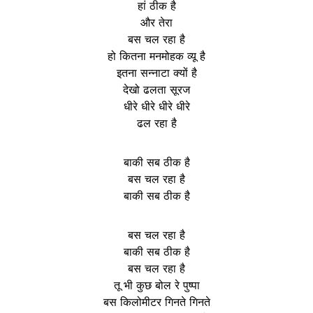
हां ठीक है
और तेरा
बस चल रहा है
हो कितना मनमोहक व्यू है
इतना सन्नाटा क्यों है
देखो ढलता सूरज
धीरे धीरे धीरे धीरे
ढल रहा है
बाकी सब ठीक है
बस चल रहा है
बाकी सब ठीक है
बस चल रहा है
बाकी सब ठीक है
बस चल रहा है
तू भी कुछ बोल रे पुष्पा
बस किलोमीटर गिनते गिनते