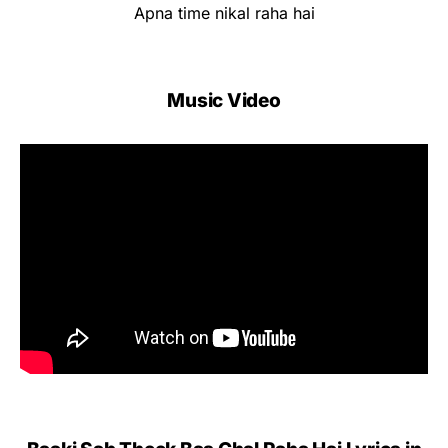
Apna time nikal raha hai
Music Video