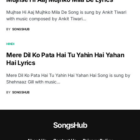
Mujhse Hi Aaj Mujhko Mila De Song is sung by Ankit Tiwari
with music composed by Ankit Tiwari…
BY
SONGSHUB
HINDI
Mere Dil Ko Pata Hai Tu Yahin Hai Yahan
Hai Lyrics
Mere Dil Ko Pata Hai Tu Yahin Hai Yahan Hai Song is sung by
Shehnaaz Gill with music…
BY
SONGSHUB
SongsHub