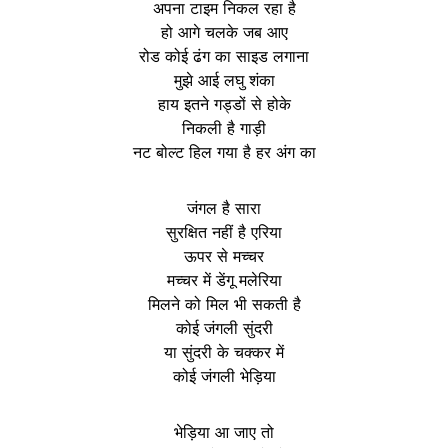
अपना टाइम निकल रहा है
हो आगे चलके जब आए
रोड कोई ढंग का साइड लगाना
मुझे आई लघु शंका
हाय इतने गड्डों से होके
निकली है गाड़ी
नट बोल्ट हिल गया है हर अंग का
जंगल है सारा
सुरक्षित नहीं है एरिया
ऊपर से मच्चर
मच्चर में डेंगू मलेरिया
मिलने को मिल भी सकती है
कोई जंगली सुंदरी
या सुंदरी के चक्कर में
कोई जंगली भेड़िया
भेड़िया आ जाए तो