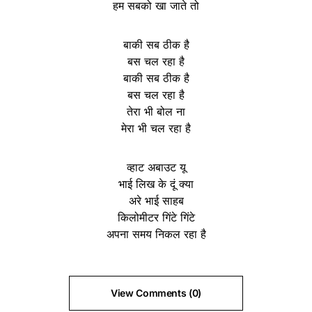
हम सबको खा जाते तो
बाकी सब ठीक है
बस चल रहा है
बाकी सब ठीक है
बस चल रहा है
तेरा भी बोल ना
मेरा भी चल रहा है
व्हाट अबाउट यू
भाई लिख के दूं क्या
अरे भाई साहब
किलोमीटर गिंटे गिंटे
अपना समय निकल रहा है
View Comments (0)