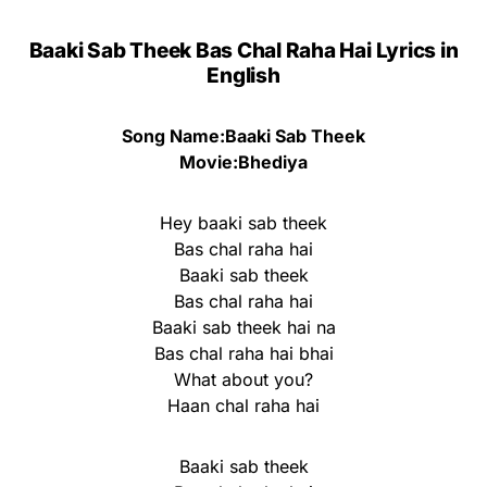
Baaki Sab Theek Bas Chal Raha Hai Lyrics in
English
Song Name:Baaki Sab Theek
Movie:Bhediya
Hey baaki sab theek
Bas chal raha hai
Baaki sab theek
Bas chal raha hai
Baaki sab theek hai na
Bas chal raha hai bhai
What about you?
Haan chal raha hai
Baaki sab theek