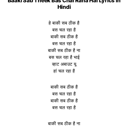
Baaki Sab Theek Bas Chal Raha Hai Lyrics in
Hindi
हे बाकी सब ठीक है
बस चल रहा है
बाकी सब ठीक है
बस चल रहा है
बाकी सब ठीक है ना
बस चल रहा है भाई
व्हाट अबाउट यू
हां चल रहा है
बाकी सब ठीक है
बस चल रहा है
बाकी सब ठीक है
बस चल रहा है
बाकी सब ठीक है ना