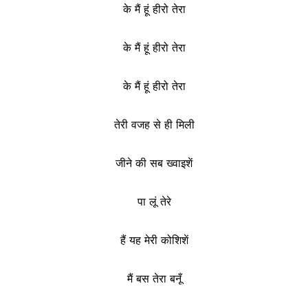
के मैं हूं हीरो तेरा
के मैं हूं हीरो तेरा
के मैं हूं हीरो तेरा
तेरी वजह से ही मिली
जीने की सब ख्वाइशें
पा लूं तेरे
हैं यह मेरी कोशिशें
मैं बस तेरा बनूँ