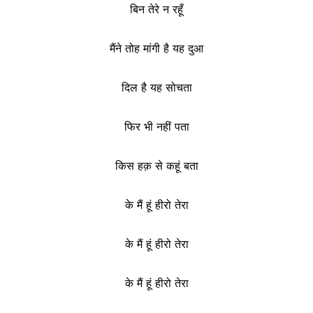
बिन तेरे न रहूँ
मैंने तोह मांगी है यह दुआ
दिल है यह सोचता
फिर भी नहीं पता
किस हक़ से कहूं बता
के मैं हूं हीरो तेरा
के मैं हूं हीरो तेरा
के मैं हूं हीरो तेरा