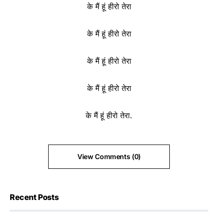
के मैं हूं हीरो तेरा
के मैं हूं हीरो तेरा
के मैं हूं हीरो तेरा
के मैं हूं हीरो तेरा
के मैं हूं हीरो तेरा.
View Comments (0)
Recent Posts