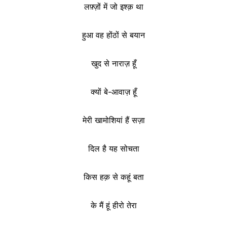
लफ़्ज़ों में जो इश्क़ था
हुआ वह होंठों से बयान
खुद से नाराज़ हूँ
क्यों बे-आवाज़ हूँ
मेरी खामोशियां हैं सज़ा
दिल है यह सोचता
किस हक़ से कहूं बता
के मैं हूं हीरो तेरा