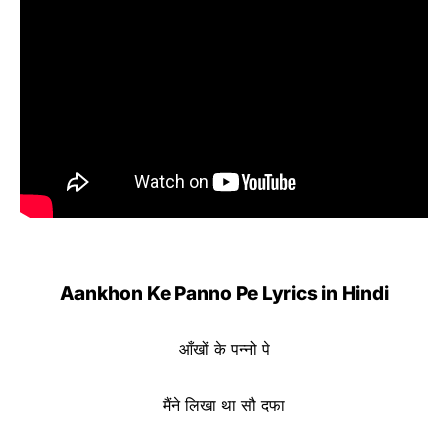
Aankhon Ke Panno Pe Lyrics in Hindi
आँखों के पन्नो पे
मैंने लिखा था सौ दफा