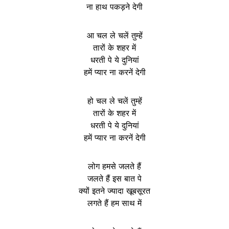
ना हाथ पकड़ने देगी
आ चल ले चलें तुम्हें
तारों के शहर में
धरती पे ये दुनियां
हमें प्यार ना करनें देगी
हो चल ले चलें तुम्हें
तारों के शहर में
धरती पे ये दुनियां
हमें प्यार ना करनें देगी
लोग हमसे जलते हैं
जलते हैं इस बात पे
क्यों इतने ज्यादा खूबसूरत
लगते हैं हम साथ में