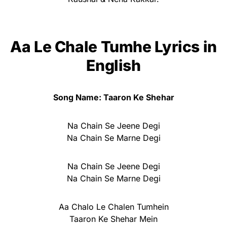
Aa Le Chale Tumhe Lyrics in
English
Song Name: Taaron Ke Shehar
Na Chain Se Jeene Degi
Na Chain Se Marne Degi
Na Chain Se Jeene Degi
Na Chain Se Marne Degi
Aa Chalo Le Chalen Tumhein
Taaron Ke Shehar Mein