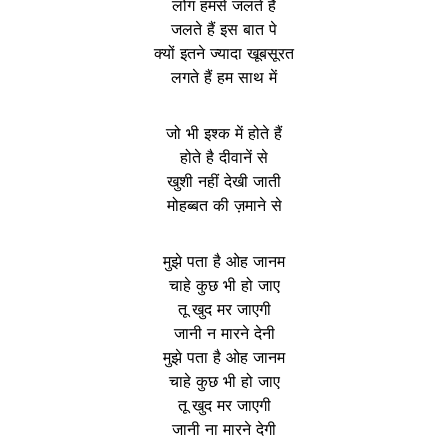
लोग हमसे जलते हैं
जलते हैं इस बात पे
क्यों इतने ज्यादा खूबसूरत
लगते हैं हम साथ में
जो भी इश्क में होते हैं
होते है दीवानें से
खुशी नहीं देखी जाती
मोहब्बत की ज़माने से
मुझे पता है ओह जानम
चाहे कुछ भी हो जाए
तू खुद मर जाएगी
जानी न मारने देनी
मुझे पता है ओह जानम
चाहे कुछ भी हो जाए
तू खुद मर जाएगी
जानी ना मारने देगी