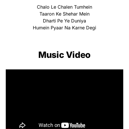
Chalo Le Chalen Tumhein
Taaron Ke Shehar Mein
Dharti Pe Ye Duniya
Humein Pyaar Na Karne Degi
Music Video