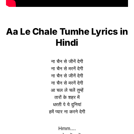
Aa Le Chale Tumhe Lyrics in
Hindi
ना चैन से जीनें देगी
ना चैन से मरनें देगी
ना चैन से जीनें देगी
ना चैन से मरनें देगी
आ चल ले चलें तुम्हें
तारों के शहर में
धरती पे ये दुनियां
हमें प्यार ना करने देगी
Hmm….