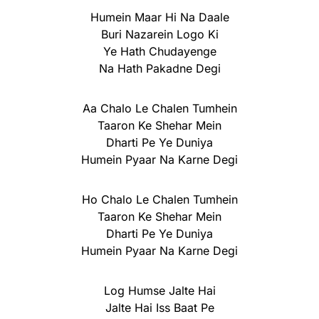
Humein Maar Hi Na Daale
Buri Nazarein Logo Ki
Ye Hath Chudayenge
Na Hath Pakadne Degi
Aa Chalo Le Chalen Tumhein
Taaron Ke Shehar Mein
Dharti Pe Ye Duniya
Humein Pyaar Na Karne Degi
Ho Chalo Le Chalen Tumhein
Taaron Ke Shehar Mein
Dharti Pe Ye Duniya
Humein Pyaar Na Karne Degi
Log Humse Jalte Hai
Jalte Hai Iss Baat Pe