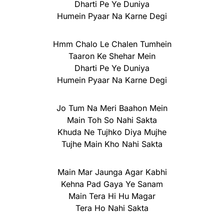
Dharti Pe Ye Duniya
Humein Pyaar Na Karne Degi
Hmm Chalo Le Chalen Tumhein
Taaron Ke Shehar Mein
Dharti Pe Ye Duniya
Humein Pyaar Na Karne Degi
Jo Tum Na Meri Baahon Mein
Main Toh So Nahi Sakta
Khuda Ne Tujhko Diya Mujhe
Tujhe Main Kho Nahi Sakta
Main Mar Jaunga Agar Kabhi
Kehna Pad Gaya Ye Sanam
Main Tera Hi Hu Magar
Tera Ho Nahi Sakta