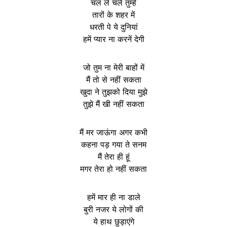
चल ले चलें तुम्हें
तारों के शहर में
धरती पे ये दुनियां
हमें प्यार ना करनें देगी
जो तुम ना मेरी बाहों में
मैं तो से नहीं सकता
खुदा ने तुझको दिया मुझे
तुझे मैं खी नहीं सकता
मैं मर जाऊंगा अगर कभी
कहना पड़ गया ते सनम
मैं तेरा ही हूं
मगर तेरा हो नहीं सकता
हमें मार ही ना डाले
बुरी नजर ये लोगों की
ये हाथ छुड़ाएंगे