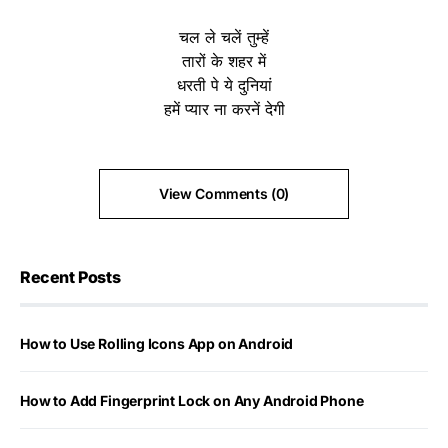
चल ले चलें तुम्हें
तारों के शहर में
धरती पे ये दुनियां
हमें प्यार ना करनें देगी
View Comments (0)
Recent Posts
How to Use Rolling Icons App on Android
How to Add Fingerprint Lock on Any Android Phone