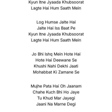
Kyun Itne Jyaada Khubsoorat
Lagte Hai Hum Saath Mein
Log Humse Jalte Hai
Jalte Hai Iss Baat Pe
Kyun Itne Jyaada Khubsoorat
Lagte Hai Hum Saath Mein
Jo Bhi Ishq Mein Hote Hai
Hote Hai Deewane Se
Khushi Nahi Dekhi Jaati
Mohabbat Ki Zamane Se
Mujhe Pata Hai Oh Jaanam
Chahe Kuch Bhi Ho Jaye
Tu Khud Mar Jayegi
Jaani Na Marne Degi